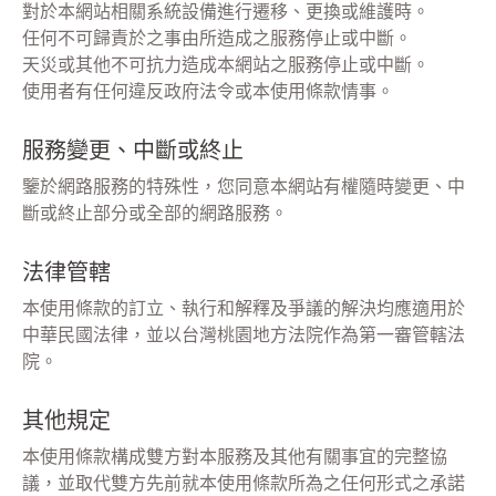
對於本網站相關系統設備進行遷移、更換或維護時。
任何不可歸責於之事由所造成之服務停止或中斷。
天災或其他不可抗力造成本網站之服務停止或中斷。
使用者有任何違反政府法令或本使用條款情事。
服務變更、中斷或終止
鑒於網路服務的特殊性，您同意本網站有權隨時變更、中
斷或終止部分或全部的網路服務。
法律管轄
本使用條款的訂立、執行和解釋及爭議的解決均應適用於
中華民國法律，並以台灣桃園地方法院作為第一審管轄法
院。
其他規定
本使用條款構成雙方對本服務及其他有關事宜的完整協
議，並取代雙方先前就本使用條款所為之任何形式之承諾