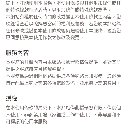
提下，才能使用本服務。本使用條款與其他附加條件或其
新聞中心
他特殊條款相矛盾時，以附加條件或特殊條款為準。
本網站有權於任何時間修改或變更本使用條款之內容，您
應經常查看以瞭解您當前的權利及義務。若您於本網站為
繁體中文
English
任何修改或變更本使用條款後仍繼續使用本服務，視為您
已同意接受本使用條款之修改及變更。
服務內容
本服務的具體內容由本網站根據實際情況提供，並對其所
提供之服務擁有最終解釋權。
本服務係透過網際網路提供您各項網路資訊服務，您必須
自行配備上網所需的各項電腦設備，並承擔所需的費用。
授權
在本使用條款的約束下，本網站僅此授予您有限、僅供個
人使用、非商業用途（家裡或工作中使用）、非專屬和不
可轉讓的使用本服務。