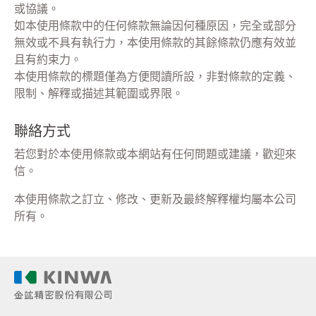
或協議。
如本使用條款中的任何條款無論因何種原因，完全或部分
無效或不具有執行力，本使用條款的其餘條款仍應有效並
且有約束力。
本使用條款的標題僅為方便閱讀所設，非對條款的定義、
限制、解釋或描述其範圍或界限。
聯絡方式
若您對於本使用條款或本網站有任何問題或建議，歡迎來
信。
本使用條款之訂立、修改、更新及最終解釋權均屬本公司
所有。