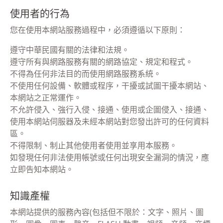
使用者的行為
您在使用本網站服務過程中，必須遵循以下原則：
遵守中華民國有關的法律和法規。
遵守所有與網路服務有關的網路協定、規定和程式。
不得為任何非法目的而使用網路服務系統。
不使用任何設備、軟體或程序，干擾或試圖干擾本網站、
本網站之正常運作。
不允許侵入、強行入侵、接通、使用或企圖侵入、接通、
使用本網站伺服器及未經本網站對您發出許可的任何資料
區。
不得限制、制止其他使用者使用並享用本服務。
如發現任何非法使用帳號或任何出現安全漏洞的情況，應
立即告知本網站。
知識產權
本網站提供的服務內容(包括但不限於：文字、照片、圖