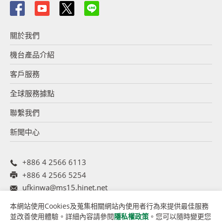
關於我們
機台產品介紹
客戶服務
全球服務據點
聯繫我們
新聞中心
+886 4 2566 6113
+886 4 2566 5254
ufkinwa@ms15.hinet.net
42810 台灣台中市大雅區田心街 10 號
本網站使用Cookies及蒐集相關網站內使用者行為來提供最佳服務
並改善使用體驗。詳細內容請參閱
隱私權政策
。您可以隨時變更您