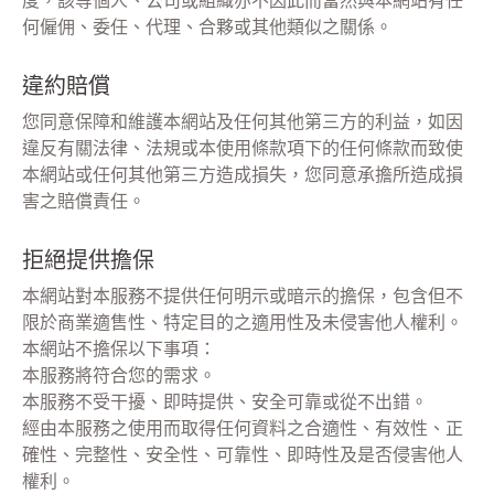
度，該等個人、公司或組織亦不因此而當然與本網站有任
何僱佣、委任、代理、合夥或其他類似之關係。
違約賠償
您同意保障和維護本網站及任何其他第三方的利益，如因
違反有關法律、法規或本使用條款項下的任何條款而致使
本網站或任何其他第三方造成損失，您同意承擔所造成損
害之賠償責任。
拒絕提供擔保
本網站對本服務不提供任何明示或暗示的擔保，包含但不
限於商業適售性、特定目的之適用性及未侵害他人權利。
本網站不擔保以下事項：
本服務將符合您的需求。
本服務不受干擾、即時提供、安全可靠或從不出錯。
經由本服務之使用而取得任何資料之合適性、有效性、正
確性、完整性、安全性、可靠性、即時性及是否侵害他人
權利。