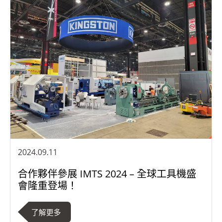
2024.09.11
合作夥伴參展 IMTS 2024 – 全球工具機盛
會隆重登場！
了解更多