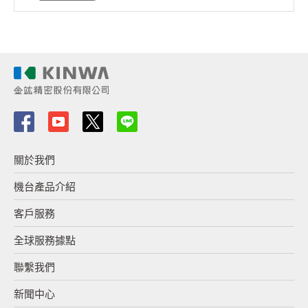
關於我們
機台產品介紹
客戶服務
全球服務據點
聯繫我們
新聞中心