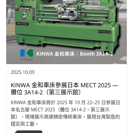
2025.10.09
KINWA 金和車床參展日本 MECT 2025 —
攤位 3A14-2（第三展示館）
KINWA 金和車床將於 2025 年 10 月 22–25 日參展日
本名古屋 MECT 2025（攤位 3A14-2，第三展示
館），現場展示高速精密傳統車床，展現台灣製造的
穩定與工藝。