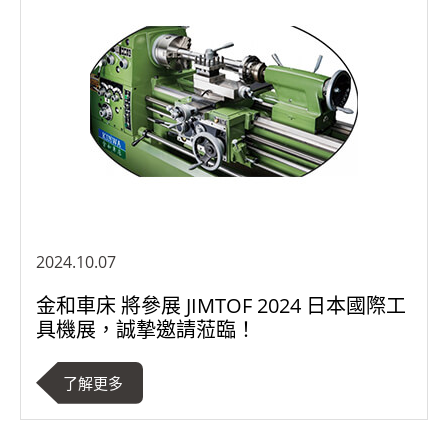
2024.10.07
金和車床 將參展 JIMTOF 2024 日本國際工
具機展，誠摯邀請蒞臨！
了解更多