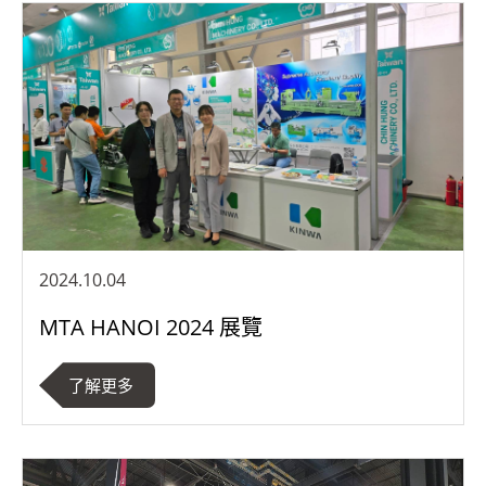
2024.10.04
MTA HANOI 2024 展覽
了解更多