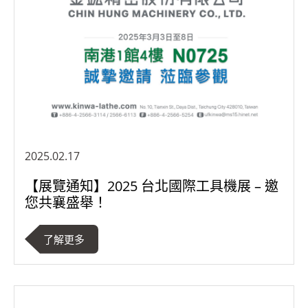
2025.02.17
【展覽通知】2025 台北國際工具機展 – 邀
您共襄盛舉！
了解更多