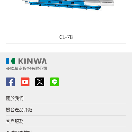
CL-78
關於我們
機台產品介紹
客戶服務