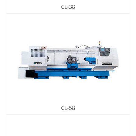
CL-38
CL-58